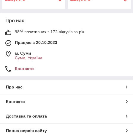
Про нас
98% позитивних з 172 відгуків за рік
Працює з 20.10.2023
м. Суми
Суми, Україна
Контакти
Про нас
Контакти
Доставка та оплата
Повна версія сайту