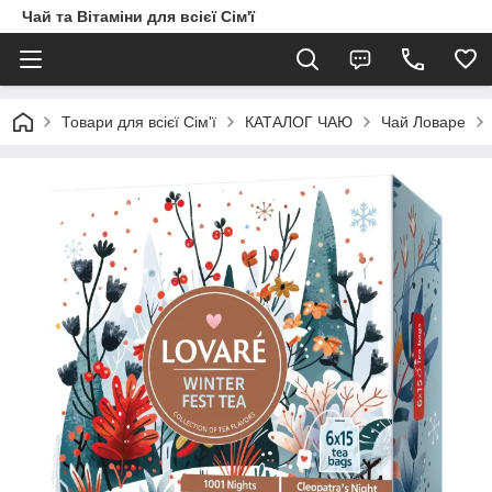
Чай та Вітаміни для всієї Сім'ї
Товари для всієї Сім'ї
КАТАЛОГ ЧАЮ
Чай Ловаре