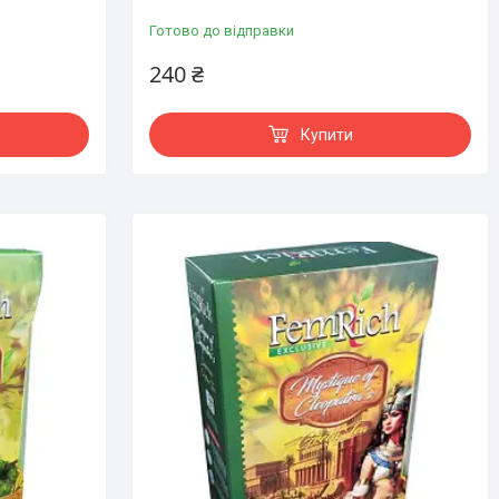
Готово до відправки
240 ₴
Купити