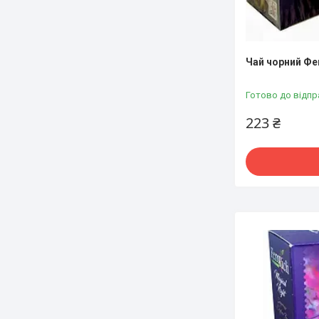
Чай чорний Фе
Готово до відпр
223 ₴