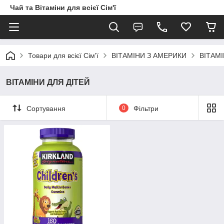
Чай та Вітаміни для всієї Сім'ї
Товари для всієї Сім'ї
ВІТАМІНИ З АМЕРИКИ
ВІТАМІ
ВІТАМІНИ ДЛЯ ДІТЕЙ
Сортування
0
Фільтри