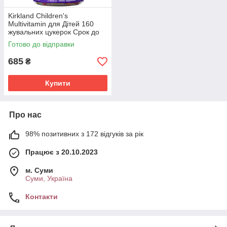
Kirkland Children's
Multivitamin для Дітей 160
жувальних цукерок Срок до
09.2025
Готово до відправки
685
₴
Купити
Про нас
98% позитивних з 172 відгуків за рік
Працює з 20.10.2023
м. Суми
Суми, Україна
Контакти