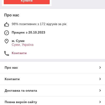
Купити
Про нас
98% позитивних з 172 відгуків за рік
Працює з 20.10.2023
м. Суми
Суми, Україна
Контакти
Про нас
Контакти
Доставка та оплата
Повна версія сайту