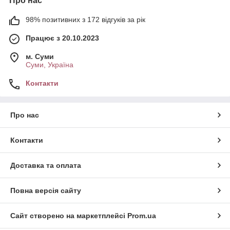
Про нас
98% позитивних з 172 відгуків за рік
Працює з 20.10.2023
м. Суми
Суми, Україна
Контакти
Про нас
Контакти
Доставка та оплата
Повна версія сайту
Сайт створено на маркетплейсі
Prom.ua