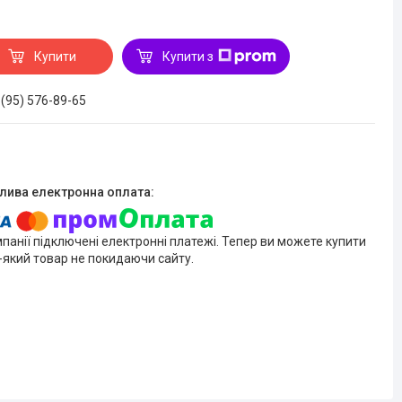
Купити
Купити з
 (95) 576-89-65
мпанії підключені електронні платежі. Тепер ви можете купити
-який товар не покидаючи сайту.