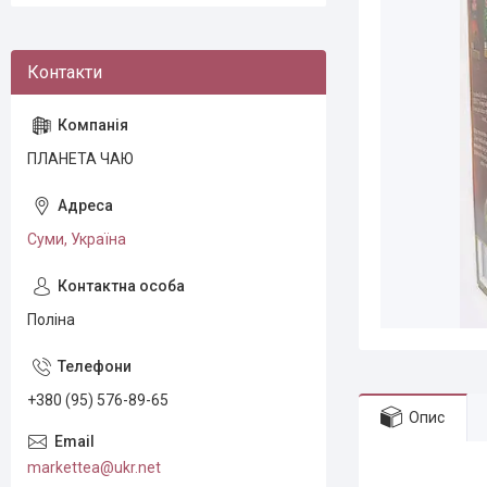
ПЛАНЕТА ЧАЮ
Суми, Україна
Поліна
+380 (95) 576-89-65
Опис
markettea@ukr.net