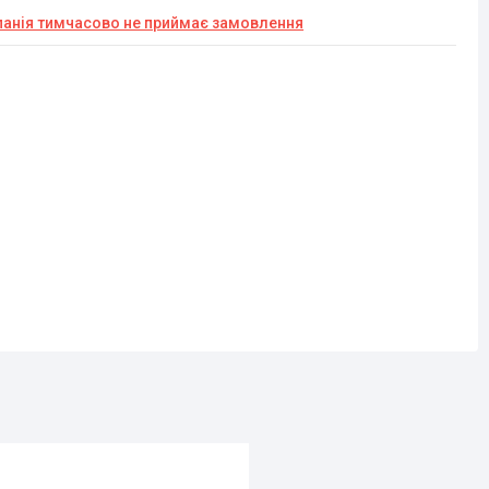
анія тимчасово не приймає замовлення